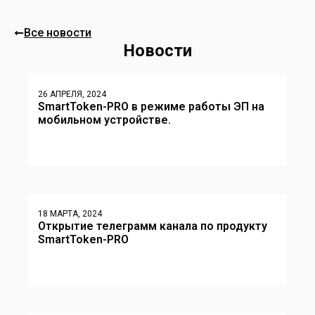
Все новости
Новости
26 АПРЕЛЯ, 2024
SmartToken-PRO в режиме работы ЭП на
мобильном устройстве.
18 МАРТА, 2024
Открытие телеграмм канала по продукту
SmartToken-PRO