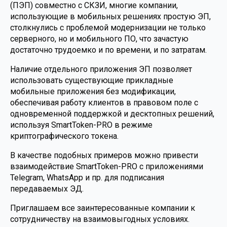
(ПЭП) совместно с СКЗИ, многие компании,
использующие в мобильных решениях простую ЭП,
столкнулись с проблемой модернизации не только
серверного, но и мобильного ПО, что зачастую
достаточно трудоемко и по времени, и по затратам.
Наличие отдельного приложения ЭП позволяет
использовать существующие прикладные
мобильные приложения без модификации,
обеспечивая работу клиентов в правовом поле с
одновременной поддержкой и десктопных решений,
используя SmartToken-PRO в режиме
криптографического токена.
В качестве подобных примеров можно привести
взаимодействие SmartToken-PRO с приложениями
Telegram, WhatsApp и пр. для подписания
передаваемых ЭД.
Приглашаем все заинтересованные компании к
сотрудничеству на взаимовыгодных условиях.