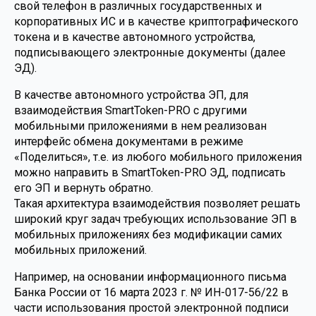
свой телефон в различных государственных и
корпоративных ИС и в качестве криптографического
токена и в качестве автономного устройства,
подписывающего электронные документы (далее
ЭД).
В качестве автономного устройства ЭП, для
взаимодействия SmartToken-PRO с другими
мобильными приложениями в нем реализован
интерфейс обмена документами в режиме
«Поделиться», т.е. из любого мобильного приложения
можно направить в SmartToken-PRO ЭД, подписать
его ЭП и вернуть обратно.
Такая архитектура взаимодействия позволяет решать
широкий круг задач требующих использование ЭП в
мобильных приложениях без модификации самих
мобильных приложений.
Например, на основании информационного письма
Банка России от 16 марта 2023 г. № ИН-017-56/22 в
части использования простой электронной подписи