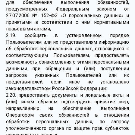
для обеспечения выполнения обязанностей,
предусмотренных Федеральным законом от
27.07.2006 № 152-ФЗ «О персональных данных» и
принятыми в соответствии с ним нормативными
правовыми актами;
2.19. сообщать в установленном порядке
Пользователям или их представителям информацию
об обработке персональных данных, относящихся к
соответствующим Пользователям, предоставлять
возможность ознакомления с этими персональными
данными при обращении и (или) поступлении
запросов указанных Пользователей или их
представителей, если иное не установлено
законодательством Российской Федерации;
2.20. предоставить документы и локальные акты и
(или) иным образом подтвердить принятие мер,
направленных на обеспечение выполнения
Оператором своих обязанностей в отношении
обработки персональных данных, по запросу
уполномоченного органа по защите прав субъектов
персональных данных;