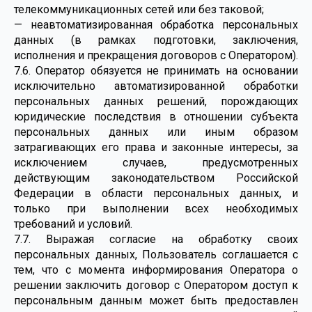
телекоммуникационных сетей или без таковой;
— неавтоматизированная обработка персональных
данных (в рамках подготовки, заключения,
исполнения и прекращения договоров с Оператором).
7.6. Оператор обязуется не принимать на основании
исключительно автоматизированной обработки
персональных данных решений, порождающих
юридические последствия в отношении субъекта
персональных данных или иным образом
затрагивающих его права и законные интересы, за
исключением случаев, предусмотренных
действующим законодательством Российской
Федерации в области персональных данных, и
только при выполнении всех необходимых
требований и условий.
7.7. Выражая согласие на обработку своих
персональных данных, Пользователь соглашается с
тем, что с момента информирования Оператора о
решении заключить договор с Оператором доступ к
персональным данным может быть предоставлен