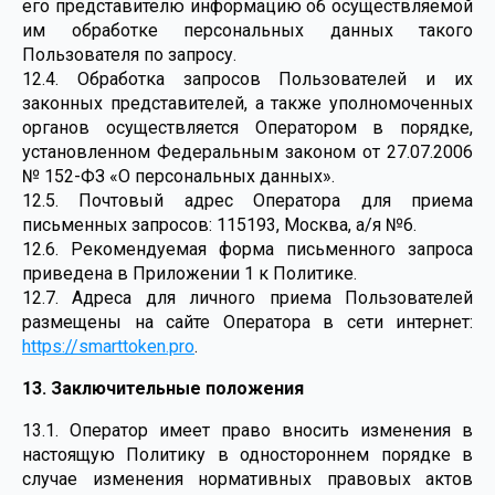
его представителю информацию об осуществляемой
им обработке персональных данных такого
Пользователя по запросу.
12.4. Обработка запросов Пользователей и их
законных представителей, а также уполномоченных
органов осуществляется Оператором в порядке,
установленном Федеральным законом от 27.07.2006
№ 152-ФЗ «О персональных данных».
12.5. Почтовый адрес Оператора для приема
письменных запросов: 115193, Москва, а/я №6.
12.6. Рекомендуемая форма письменного запроса
приведена в Приложении 1 к Политике.
12.7. Адреса для личного приема Пользователей
размещены на сайте Оператора в сети интернет:
https://smarttoken.pro
.
13. Заключительные положения
13.1. Оператор имеет право вносить изменения в
настоящую Политику в одностороннем порядке в
случае изменения нормативных правовых актов