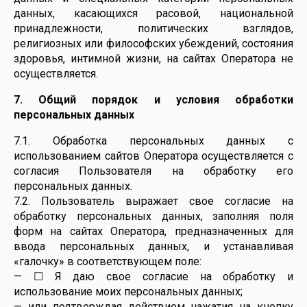
данных, касающихся расовой, национальной
принадлежности, политических взглядов,
религиозных или философских убеждений, состояния
здоровья, интимной жизни, на сайтах Оператора не
осуществляется.
7. Общий порядок и условия обработки
персональных данных
7.1. Обработка персональных данных с
использованием сайтов Оператора осуществляется с
согласия Пользователя на обработку его
персональных данных.
7.2. Пользователь выражает свое согласие на
обработку персональных данных, заполняя поля
форм на сайтах Оператора, предназначенных для
ввода персональных данных, и устанавливая
«галочку» в соответствующем поле:
— ☐ Я даю свое согласие на обработку и
использование моих персональных данных;
— или подтверждая действием нажатия на кнопку