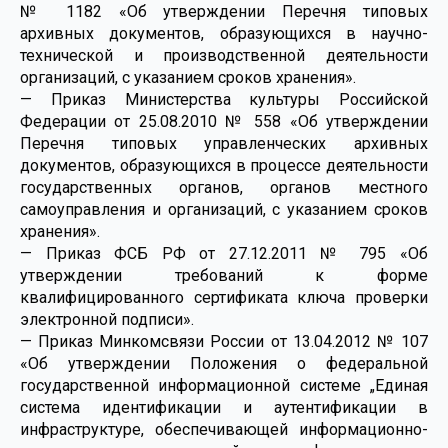
№ 1182 «Об утверждении Перечня типовых
архивных документов, образующихся в научно-
технической и производственной деятельности
организаций, с указанием сроков хранения».
— Приказ Министерства культуры Российской
Федерации от 25.08.2010 № 558 «Об утверждении
Перечня типовых управленческих архивных
документов, образующихся в процессе деятельности
государственных органов, органов местного
самоуправления и организаций, с указанием сроков
хранения».
— Приказ ФСБ РФ от 27.12.2011 № 795 «Об
утверждении требований к форме
квалифицированного сертификата ключа проверки
электронной подписи».
— Приказ Минкомсвязи России от 13.04.2012 № 107
«Об утверждении Положения о федеральной
государственной информационной системе „Единая
система идентификации и аутентификации в
инфраструктуре, обеспечивающей информационно-