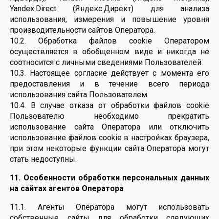
Yandex.Direct (Яндекс.Директ) для анализа
использования, измерения и повышение уровня
производительности сайтов Оператора.
10.2. Обработка файлов cookie Оператором
осуществляется в обобщенном виде и никогда не
соотносится с личными сведениями Пользователей.
10.3. Настоящее согласие действует с момента его
предоставления и в течение всего периода
использования сайта Пользователем.
10.4. В случае отказа от обработки файлов cookie
Пользователю необходимо прекратить
использование сайта Оператора или отключить
использование файлов cookie в настройках браузера,
при этом некоторые функции сайта Оператора могут
стать недоступны.
11. Особенности обработки персональных данных
на сайтах агентов Оператора
11.1. Агенты Оператора могут использовать
собственные сайты для обработки следующих