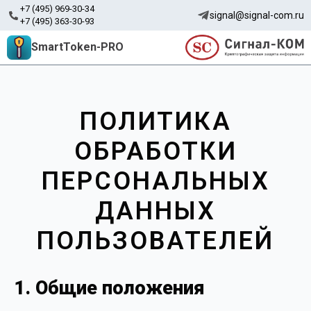
+7 (495) 969-30-34
signal@signal-com.ru
+7 (495) 363-30-93
SmartToken-PRO
ПОЛИТИКА
ОБРАБОТКИ
ПЕРСОНАЛЬНЫХ
ДАННЫХ
ПОЛЬЗОВАТЕЛЕЙ
1. Общие положения