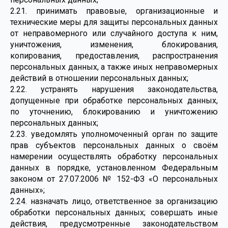
2.21. принимать правовые, организационные и
технические меры для защиты персональных данных
от неправомерного или случайного доступа к ним,
уничтожения, изменения, блокирования,
копирования, предоставления, распространения
персональных данных, а также иных неправомерных
действий в отношении персональных данных;
2.22. устранять нарушения законодательства,
допущенные при обработке персональных данных,
по уточнению, блокированию и уничтожению
персональных данных;
2.23. уведомлять уполномоченный орган по защите
прав субъектов персональных данных о своём
намерении осуществлять обработку персональных
данных в порядке, установленном Федеральным
законом от 27.07.2006 № 152-ФЗ «О персональных
данных»;
2.24. назначать лицо, ответственное за организацию
обработки персональных данных; совершать иные
действия, предусмотренные законодательством