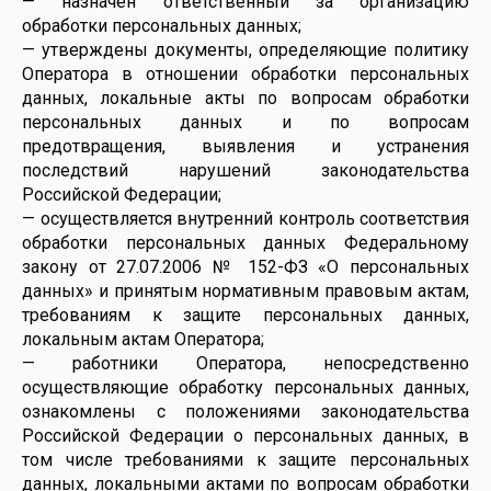
— назначен ответственный за организацию
обработки персональных данных;
— утверждены документы, определяющие политику
Оператора в отношении обработки персональных
данных, локальные акты по вопросам обработки
персональных данных и по вопросам
предотвращения, выявления и устранения
последствий нарушений законодательства
Российской Федерации;
— осуществляется внутренний контроль соответствия
обработки персональных данных Федеральному
закону от 27.07.2006 № 152-ФЗ «О персональных
данных» и принятым нормативным правовым актам,
требованиям к защите персональных данных,
локальным актам Оператора;
— работники Оператора, непосредственно
осуществляющие обработку персональных данных,
ознакомлены с положениями законодательства
Российской Федерации о персональных данных, в
том числе требованиями к защите персональных
данных, локальными актами по вопросам обработки