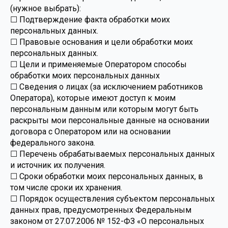
(нужное выбрать):
☐ Подтверждение факта обработки моих
персональных данных.
☐ Правовые основания и цели обработки моих
персональных данных.
☐ Цели и применяемые Оператором способы
обработки моих персональных данных
☐ Сведения о лицах (за исключением работников
Оператора), которые имеют доступ к моим
персональным данным или которым могут быть
раскрыты мои персональные данные на основании
договора с Оператором или на основании
федерального закона.
☐ Перечень обрабатываемых персональных данных
и источник их получения.
☐ Сроки обработки моих персональных данных, в
том числе сроки их хранения.
☐ Порядок осуществления субъектом персональных
данных прав, предусмотренных Федеральным
законом от 27.07.2006 № 152-ФЗ «О персональных