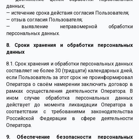
данных;
— истечение срока действия согласия Пользователя;
— отзыв согласия Пользователя;
— выявление неправомерной обработки
персональных данных.
8. Сроки хранения и обработки персональных
данных
8.1. Срок хранения и обработки персональных данных
составляет не более 30 (тридцати) календарных дней,
если Пользователь за этот срок не проинформировал
Оператора о своём намерении заключить договор в
рамках осуществления деятельности Оператора. В
ином случае обработка персональных данных
действует до момента ликвидации Оператора в
соответствии с требованиями законодательства
Российской Федерации в сфере деятельности
Оператора.
9. Обеспечение безопасности персональных