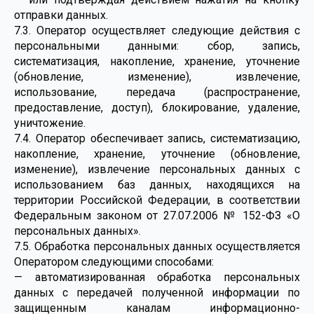
отправки данных.
7.3. Оператор осуществляет следующие действия с
персональными данными: сбор, запись,
систематизация, накопление, хранение, уточнение
(обновление, изменение), извлечение,
использование, передача (распространение,
предоставление, доступ), блокирование, удаление,
уничтожение.
7.4. Оператор обеспечивает запись, систематизацию,
накопление, хранение, уточнение (обновление,
изменение), извлечение персональных данных с
использованием баз данных, находящихся на
территории Российской Федерации, в соответствии
Федеральным законом от 27.07.2006 № 152-ФЗ «О
персональных данных».
7.5. Обработка персональных данных осуществляется
Оператором следующими способами:
— автоматизированная обработка персональных
данных с передачей полученной информации по
защищенным каналам информационно-