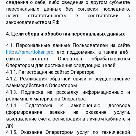
сведения о себе, либо сведения о другом субъекте
персональных данных без согласия последнего,
несут ответственность в соответствии с
законодательством РФ.
4. Цели сбора и обработки персональных данных
4.1. Персональные данные Пользователей на сайте
https://smarttoken.pro
, его поддоменах, а также веб-
сайтах агентов Оператора обрабатываются
Оператором для достижения следующих целей:
4.1.1. Регистрация на сайтах Оператора.
4.1.2. Реализация обратной связи и осуществление
взаимодействия с Оператором.
4.1.3. Подписка на рассылку информационных и
рекламных материалов Оператора.
4.1.4. Подготовка к заключению договора
(формирование заявки на оказание услуги,
выставление счёта, регистрация в личном кабинете и
др).
4.1.5. Оказание Оператором услуг по технической