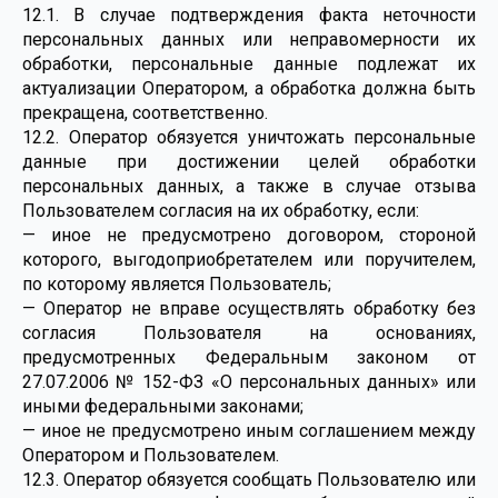
12.1. В случае подтверждения факта неточности
персональных данных или неправомерности их
обработки, персональные данные подлежат их
актуализации Оператором, а обработка должна быть
прекращена, соответственно.
12.2. Оператор обязуется уничтожать персональные
данные при достижении целей обработки
персональных данных, а также в случае отзыва
Пользователем согласия на их обработку, если:
— иное не предусмотрено договором, стороной
которого, выгодоприобретателем или поручителем,
по которому является Пользователь;
— Оператор не вправе осуществлять обработку без
согласия Пользователя на основаниях,
предусмотренных Федеральным законом от
27.07.2006 № 152-ФЗ «О персональных данных» или
иными федеральными законами;
— иное не предусмотрено иным соглашением между
Оператором и Пользователем.
12.3. Оператор обязуется сообщать Пользователю или