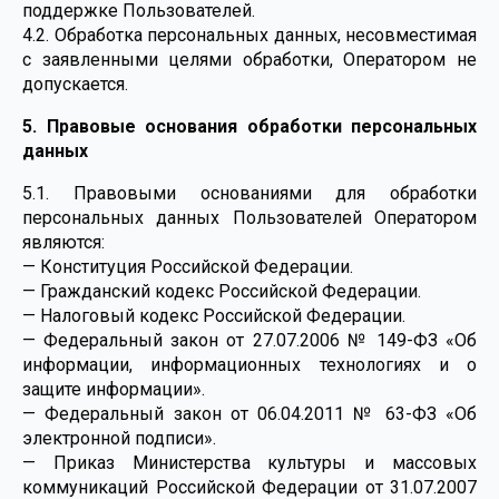
поддержке Пользователей.
4.2. Обработка персональных данных, несовместимая
с заявленными целями обработки, Оператором не
допускается.
5. Правовые основания обработки персональных
данных
5.1. Правовыми основаниями для обработки
персональных данных Пользователей Оператором
являются:
— Конституция Российской Федерации.
— Гражданский кодекс Российской Федерации.
— Налоговый кодекс Российской Федерации.
— Федеральный закон от 27.07.2006 № 149-ФЗ «Об
информации, информационных технологиях и о
защите информации».
— Федеральный закон от 06.04.2011 № 63-ФЗ «Об
электронной подписи».
— Приказ Министерства культуры и массовых
коммуникаций Российской Федерации от 31.07.2007