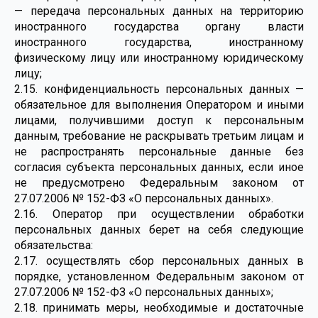
— передача персональных данных на территорию
иностранного государства органу власти
иностранного государства, иностранному
физическому лицу или иностранному юридическому
лицу;
2.15. конфиденциальность персональных данных —
обязательное для выполнения Оператором и иными
лицами, получившими доступ к персональным
данным, требование не раскрывать третьим лицам и
не распространять персональные данные без
согласия субъекта персональных данных, если иное
не предусмотрено Федеральным законом от
27.07.2006 № 152-ФЗ «О персональных данных».
2.16. Оператор при осуществлении обработки
персональных данных берет на себя следующие
обязательства:
2.17. осуществлять сбор персональных данных в
порядке, установленном Федеральным законом от
27.07.2006 № 152-ФЗ «О персональных данных»;
2.18. принимать меры, необходимые и достаточные