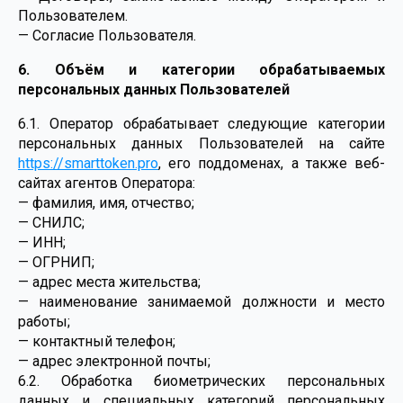
Пользователем.
— Согласие Пользователя.
6. Объём и категории обрабатываемых
персональных данных Пользователей
6.1. Оператор обрабатывает следующие категории
персональных данных Пользователей на сайте
https://smarttoken.pro
, его поддоменах, а также веб-
сайтах агентов Оператора:
— фамилия, имя, отчество;
— СНИЛС;
— ИНН;
— ОГРНИП;
— адрес места жительства;
— наименование занимаемой должности и место
работы;
— контактный телефон;
— адрес электронной почты;
6.2. Обработка биометрических персональных
данных и специальных категорий персональных