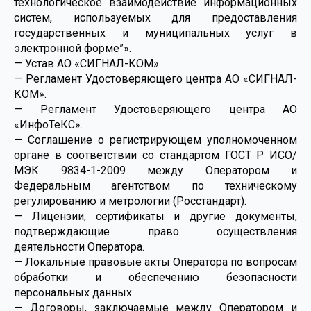
технологическое взаимодействие информационных
систем, используемых для предоставления
государственных и муниципальных услуг в
электронной форме”».
— Устав АО «СИГНАЛ-КОМ».
— Регламент Удостоверяющего центра АО «СИГНАЛ-
КОМ».
— Регламент Удостоверяющего центра АО
«ИнфоТеКC».
— Соглашение о регистрирующем уполномоченном
органе в соответствии со стандартом ГОСТ Р ИСО/
МЭК 9834-1-2009 между Оператором и
Федеральным агентством по техническому
регулированию и метрологии (Росстандарт).
— Лицензии, сертификаты и другие документы,
подтверждающие право осуществления
деятельности Оператора.
— Локальные правовые акты Оператора по вопросам
обработки и обеспечению безопасности
персональных данных.
— Договоры, заключаемые между Оператором и