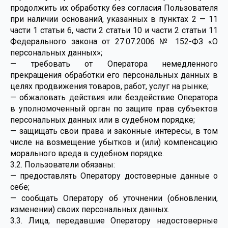
продолжить их обработку без согласия Пользователя
при наличии оснований, указанных в пунктах 2 — 11
части 1 статьи 6, части 2 статьи 10 и части 2 статьи 11
Федерального закона от 27.07.2006 № 152-ФЗ «О
персональных данных»;
— требовать от Оператора немедленного
прекращения обработки его персональных данных в
целях продвижения товаров, работ, услуг на рынке;
— обжаловать действия или бездействие Оператора
в уполномоченный орган по защите прав субъектов
персональных данных или в судебном порядке;
— защищать свои права и законные интересы, в том
числе на возмещение убытков и (или) компенсацию
морального вреда в судебном порядке.
3.2. Пользователи обязаны:
— предоставлять Оператору достоверные данные о
себе;
— сообщать Оператору об уточнении (обновлении,
изменении) своих персональных данных.
3.3. Лица, передавшие Оператору недостоверные