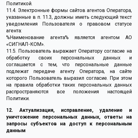
Политикой.
11.4. Электронные формы сайтов агентов Оператора,
указанные в п. 11.3, должны иметь следующий текст
уведомления Пользователя о правовом статусе
агента:
%Наименование агента% является агентом АО
«СИГНАЛ-КОМ».
11.5. Пользователь выражает Оператору согласие на
обработку своих персональных данных и
соглашается с тем, что персональные данные
подлежат передаче агенту Оператора, на сайте
которого Пользователь выразил согласие. При этом
на правила обработки таких персональных данных
распространяются все положения настоящей
Политики.
12. Актуализация, исправление, удаление и
уничтожение персональных данных, ответы на
запросы субъектов на доступ к персональным
данным