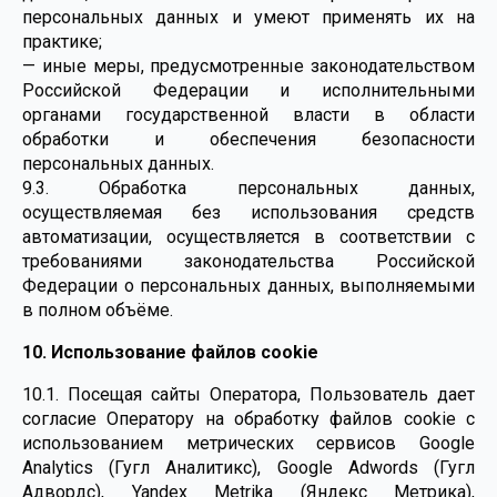
персональных данных и умеют применять их на
практике;
— иные меры, предусмотренные законодательством
Российской Федерации и исполнительными
органами государственной власти в области
обработки и обеспечения безопасности
персональных данных.
9.3. Обработка персональных данных,
осуществляемая без использования средств
автоматизации, осуществляется в соответствии с
требованиями законодательства Российской
Федерации о персональных данных, выполняемыми
в полном объёме.
10. Использование файлов cookie
10.1. Посещая сайты Оператора, Пользователь дает
согласие Оператору на обработку файлов cookie с
использованием метрических сервисов Google
Analytics (Гугл Аналитикс), Google Adwords (Гугл
Адвордс), Yandex Metrika (Яндекс Метрика),