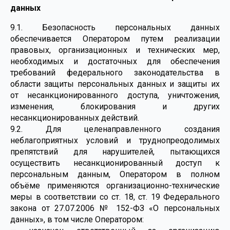
данных
9.1. Безопасность персональных данных
обеспечивается Оператором путем реализации
правовых, организационных и технических мер,
необходимых и достаточных для обеспечения
требований федерального законодательства в
области защиты персональных данных и защиты их
от несанкционированного доступа, уничтожения,
изменения, блокирования и других
несанкционированных действий.
9.2. Для целенаправленного создания
неблагоприятных условий и труднопреодолимых
препятствий для нарушителей, пытающихся
осуществить несанкционированный доступ к
персональным данным, Оператором в полном
объёме применяются организационно-технические
меры в соответствии со ст. 18, ст. 19 Федерального
закона от 27.07.2006 № 152-ФЗ «О персональных
данных», в том числе Оператором: