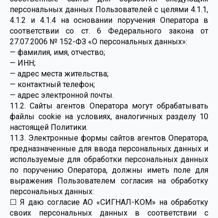
персональных данных Пользователей с целями 4.1.1,
4.1.2 и 4.1.4 на основании поручения Оператора в
соответствии со ст. 6 Федерального закона от
27.07.2006 № 152-ФЗ «О персональных данных»:
— фамилия, имя, отчество;
— ИНН;
— адрес места жительства;
— контактный телефон;
— адрес электронной почты.
11.2. Сайты агентов Оператора могут обрабатывать
файлы cookie на условиях, аналогичных разделу 10
настоящей Политики.
11.3. Электронные формы сайтов агентов Оператора,
предназначенные для ввода персональных данных и
используемые для обработки персональных данных
по поручению Оператора, должны иметь поле для
выражения Пользователем согласия на обработку
персональных данных:
☐ Я даю согласие АО «СИГНАЛ-КОМ» на обработку
своих персональных данных в соответствии с