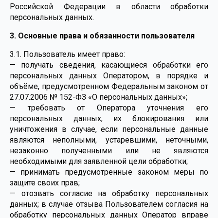
Российской Федерации в области обработки
персональных данных.
3. Основные права и обязанности пользователя
3.1. Пользователь имеет право:
— получать сведения, касающиеся обработки его
персональных данных Оператором, в порядке и
объёме, предусмотренном Федеральным законом от
27.07.2006 № 152-ФЗ «О персональных данных»;
— требовать от Оператора уточнения его
персональных данных, их блокирования или
уничтожения в случае, если персональные данные
являются неполными, устаревшими, неточными,
незаконно полученными или не являются
необходимыми для заявленной цели обработки;
— принимать предусмотренные законом меры по
защите своих прав;
— отозвать согласие на обработку персональных
данных; в случае отзыва Пользователем согласия на
обработку персональных данных Оператор вправе