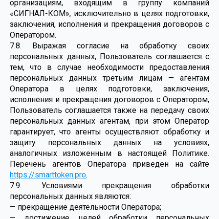
организациям, входящим в группу компаний
«СИГНАЛ-КОМ», исключительно в целях подготовки,
заключения, исполнения и прекращения договоров с
Оператором.
7.8. Выражая согласие на обработку своих
персональных данных, Пользователь соглашается с
тем, что в случае необходимости предоставления
персональных данных третьим лицам — агентам
Оператора в целях подготовки, заключения,
исполнения и прекращения договоров с Оператором,
Пользователь соглашается также на передачу своих
персональных данных агентам, при этом Оператор
гарантирует, что агенты осуществляют обработку и
защиту персональных данных на условиях,
аналогичных изложенным в настоящей Политике.
Перечень агентов Оператора приведен на сайте
https://smarttoken.pro
.
7.9. Условиями прекращения обработки
персональных данных являются:
— прекращение деятельности Оператора;
— достижение целей обработки персональных