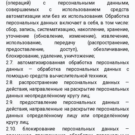
(операций) с персональными данными,
совершаемых с использованием средств
автоматизации или без их использования. Обработка
персональных данных включает в себя, в том числе:
сбор, запись, систематизацию, накопление, хранение,
уточнение (обновление, изменение), извлечение,
использование, передачу (распространение,
предоставление, доступ), обезличивание,
блокирование, удаление, уничтожение;
2.7. автоматизированная обработка персональных
данных — обработка персональных данных с
помощью средств вычислительной техники;
2.8. распространение персональных данных —
действия, направленные на раскрытие персональных
данных неопределённому кругу лиц;
2.9. предоставление персональных данных —
действия, направленные на раскрытие персональных
данных определённому лицу или определённому
кругу лиц;
2.10. блокирование персональных данных —