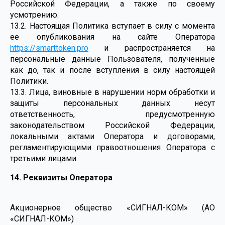
Российской Федерации, а также по своему
усмотрению.
13.2. Настоящая Политика вступает в силу с момента
ее опубликования на сайте Оператора
https://smarttoken.pro
и распространяется на
персональные данные Пользователя, полученные
как до, так и после вступления в силу настоящей
Политики.
13.3. Лица, виновные в нарушении норм обработки и
защиты персональных данных несут
ответственность, предусмотренную
законодательством Российской Федерации,
локальными актами Оператора и договорами,
регламентирующими правоотношения Оператора с
третьими лицами.
14. Реквизиты Оператора
Акционерное общество «СИГНАЛ-КОМ» (АО
«СИГНАЛ-КОМ»)