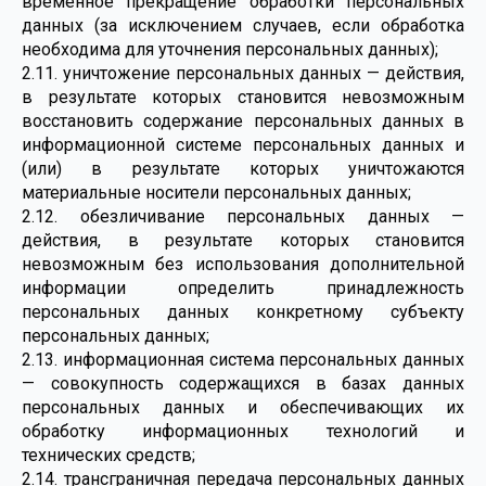
временное прекращение обработки персональных
данных (за исключением случаев, если обработка
необходима для уточнения персональных данных);
2.11. уничтожение персональных данных — действия,
в результате которых становится невозможным
восстановить содержание персональных данных в
информационной системе персональных данных и
(или) в результате которых уничтожаются
материальные носители персональных данных;
2.12. обезличивание персональных данных —
действия, в результате которых становится
невозможным без использования дополнительной
информации определить принадлежность
персональных данных конкретному субъекту
персональных данных;
2.13. информационная система персональных данных
— совокупность содержащихся в базах данных
персональных данных и обеспечивающих их
обработку информационных технологий и
технических средств;
2.14. трансграничная передача персональных данных