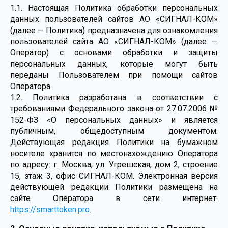
1.1. Настоящая Политика обработки персональных
данных пользователей сайтов АО «СИГНАЛ-КОМ»
(далее — Политика) предназначена для ознакомления
пользователей сайта АО «СИГНАЛ-КОМ» (далее —
Оператор) с основами обработки и защиты
персональных данных, которые могут быть
переданы Пользователем при помощи сайтов
Оператора.
1.2. Политика разработана в соответствии с
требованиями Федерального закона от 27.07.2006 №
152-ФЗ «О персональных данных» и является
публичным, общедоступным документом.
Действующая редакция Политики на бумажном
носителе хранится по местонахождению Оператора
по адресу: г. Москва, ул. Угрешская, дом 2, строение
15, этаж 3, офис СИГНАЛ-КОМ. Электронная версия
действующей редакции Политики размещена на
сайте Оператора в сети интернет:
https://smarttoken.pro
.